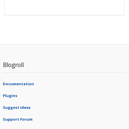
Blogroll
Documentation
Plugins
Suggest Ideas
Support Forum