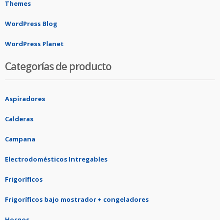
Themes
WordPress Blog
WordPress Planet
Categorías de producto
Aspiradores
Calderas
Campana
Electrodomésticos Intregables
Frigoríficos
Frigoríficos bajo mostrador + congeladores
Hornos