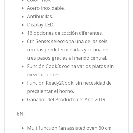
Acero inoxidable.
Antihuellas.
Display LED.
16 opciones de cocción diferentes.
6th Sense: selecciona una de las seis
recetas predeterminadas y cocina en
tres pasos gracias al mando central.
Función Cook3: cocina varios platos sin
mezclar olores.
Función Ready2Cook: sin necesidad de
precalentar el horno.
Ganador del Producto del Año 2019
-EN-
Multifunction fan assisted oven 60 cm