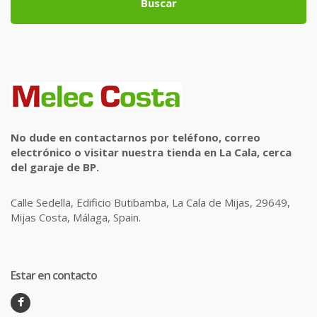
Buscar
No dude en contactarnos por teléfono, correo
electrónico o visitar nuestra tienda en La Cala, cerca
del garaje de BP.
Calle Sedella, Edificio Butibamba, La Cala de Mijas, 29649,
Mijas Costa, Málaga, Spain.
Estar en contacto