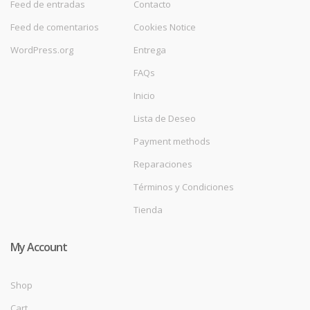
Feed de entradas
Contacto
Feed de comentarios
Cookies Notice
WordPress.org
Entrega
FAQs
Inicio
Lista de Deseo
Payment methods
Reparaciones
Términos y Condiciones
Tienda
My Account
Shop
Cart