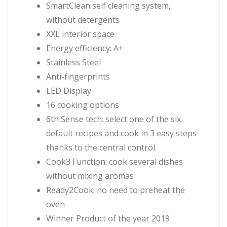
SmartClean self cleaning system,
without detergents
XXL interior space
Energy efficiency: A+
Stainless Steel
Anti-fingerprints
LED Display
16 cooking options
6th Sense tech: select one of the six
default recipes and cook in 3 easy steps
thanks to the central control
Cook3 Function: cook several dishes
without mixing aromas
Ready2Cook: no need to preheat the
oven
Winner Product of the year 2019