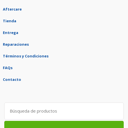
Aftercare
Tienda
Entrega
Reparaciones
Términos y Condiciones
FAQs
Contacto
Search
for: