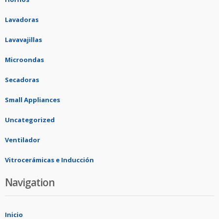
Lavadoras
Lavavajillas
Microondas
Secadoras
Small Appliances
Uncategorized
Ventilador
Vitrocerámicas e Inducción
Navigation
Inicio