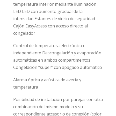
temperatura interior mediante iluminación
LED LED con aumento gradual de la
intensidad Estantes de vidrio de seguridad
Cajón EasyAccess con acceso directo al
congelador
Control de temperatura electrónico e
independiente Descongelación y evaporación
automáticas en ambos compartimentos
Congelación “super” con apagado automático
Alarma óptica y acústica de avería y
temperatura
Posibilidad de instalación por parejas con otra
combinación del mismo modelo y su
correspondiente accesorio de conexión (color