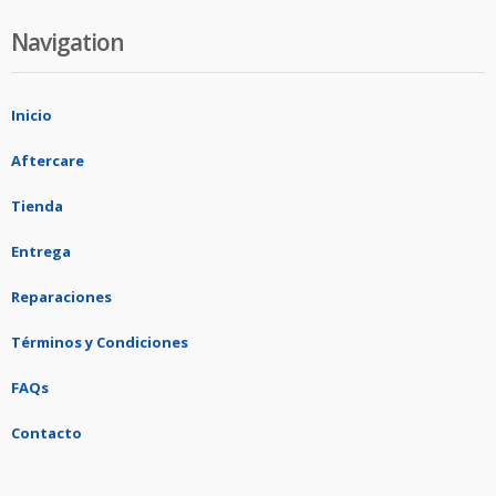
Navigation
Inicio
Aftercare
Tienda
Entrega
Reparaciones
Términos y Condiciones
FAQs
Contacto