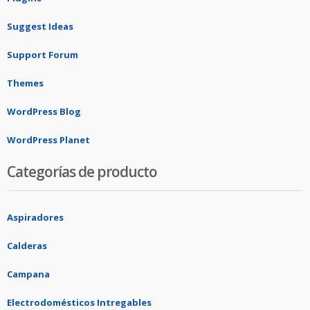
Suggest Ideas
Support Forum
Themes
WordPress Blog
WordPress Planet
Categorías de producto
Aspiradores
Calderas
Campana
Electrodomésticos Intregables