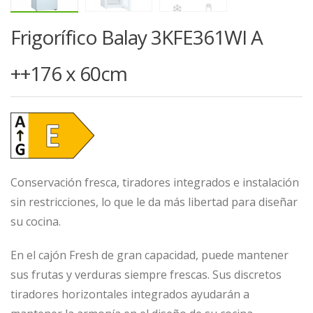
Frigorífico Balay 3KFE361WI A
++176 x 60cm
Conservación fresca, tiradores integrados e instalación
sin restricciones, lo que le da más libertad para diseñar
su cocina.
En el cajón Fresh de gran capacidad, puede mantener
sus frutas y verduras siempre frescas. Sus discretos
tiradores horizontales integrados ayudarán a