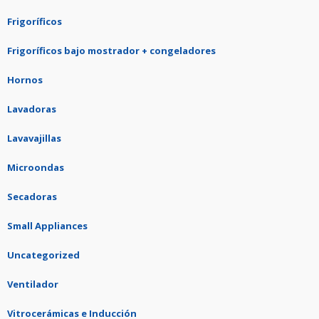
Frigoríficos
Frigoríficos bajo mostrador + congeladores
Hornos
Lavadoras
Lavavajillas
Microondas
Secadoras
Small Appliances
Uncategorized
Ventilador
Vitrocerámicas e Inducción