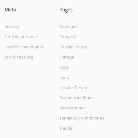
Meta
Pages
Acceder
Aftercare
Feed de entradas
Contacto
Feed de comentarios
Cookies Notice
WordPress.org
Entrega
FAQs
Inicio
Lista de Deseo
Payment methods
Reparaciones
Términos y Condiciones
Tienda