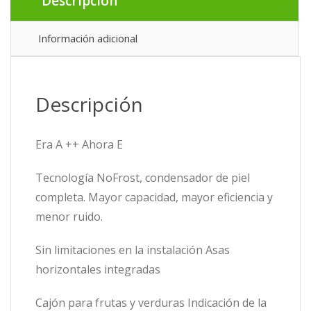
Descripción
Información adicional
Descripción
Era A ++ Ahora E
Tecnología NoFrost, condensador de piel
completa. Mayor capacidad, mayor eficiencia y
menor ruido.
Sin limitaciones en la instalación Asas
horizontales integradas
Cajón para frutas y verduras Indicación de la