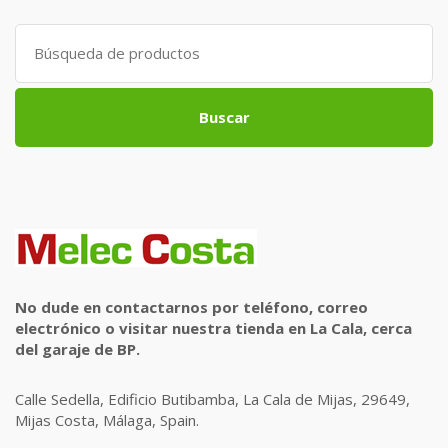
Search
for:
Buscar
No dude en contactarnos por teléfono, correo
electrónico o visitar nuestra tienda en La Cala, cerca
del garaje de BP.
Calle Sedella, Edificio Butibamba, La Cala de Mijas, 29649,
Mijas Costa, Málaga, Spain.