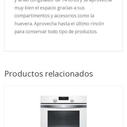
muy bien el espacio gracias a sus
compartimentos y accesorios como la
huevera. Aprovecha hasta el último rincón
para conservar todo tipo de productos.
Productos relacionados