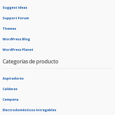
Suggest Ideas
Support Forum
Themes
WordPress Blog
WordPress Planet
Categorías de producto
Aspiradores
Calderas
Campana
Electrodomésticos Intregables