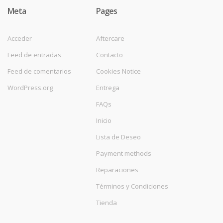
Meta
Pages
Acceder
Aftercare
Feed de entradas
Contacto
Feed de comentarios
Cookies Notice
WordPress.org
Entrega
FAQs
Inicio
Lista de Deseo
Payment methods
Reparaciones
Términos y Condiciones
Tienda