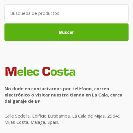
Search
for:
Buscar
No dude en contactarnos por teléfono, correo
electrónico o visitar nuestra tienda en La Cala, cerca
del garaje de BP.
Calle Sedella, Edificio Butibamba, La Cala de Mijas, 29649,
Mijas Costa, Málaga, Spain.