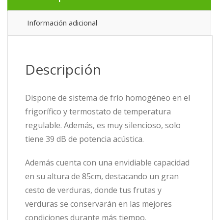
Información adicional
Descripción
Dispone de sistema de frío homogéneo en el
frigorífico y termostato de temperatura
regulable. Además, es muy silencioso, solo
tiene 39 dB de potencia acústica.
Además cuenta con una envidiable capacidad
en su altura de 85cm, destacando un gran
cesto de verduras, donde tus frutas y
verduras se conservarán en las mejores
condiciones durante más tiempo.