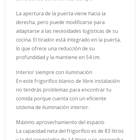
La apertura de la puerta viene hacia la
derecha, pero puede modificarse para
adaptarse a las necesidades logísticas de su
cocina. El tirador está integrado en la puerta,
lo que ofrece una reducción de su
profundidad y la mantiene en 54 cm.
Interior siempre con iluminación
En este frigorífico blanco de libre instalación
no tendrás problemas para encontrar tu
comida porque cuenta con un eficiente
sistema de iluminación interior.
Máximo aprovechamiento del espacio
La capacidad neta del frigorífico es de 83 litros
y la del congelador de 14 litros y se aprovecha