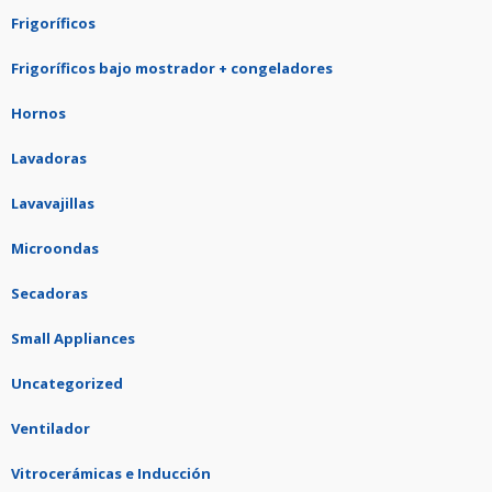
Frigoríficos
Frigoríficos bajo mostrador + congeladores
Hornos
Lavadoras
Lavavajillas
Microondas
Secadoras
Small Appliances
Uncategorized
Ventilador
Vitrocerámicas e Inducción