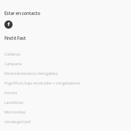
Estar en contacto
Find it Fast
Calderas
Campana
Electrodomésticos Intregables
Frigoríficos bajo mostrador + congeladores
Hornos
Lavadoras
Microondas
Uncategorized