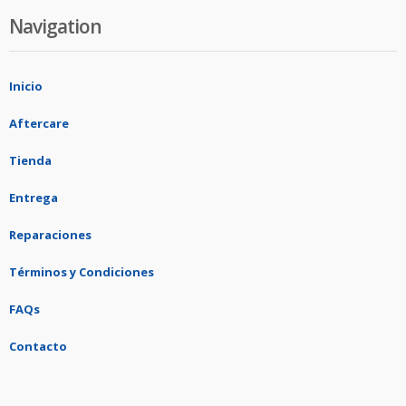
Navigation
Inicio
Aftercare
Tienda
Entrega
Reparaciones
Términos y Condiciones
FAQs
Contacto