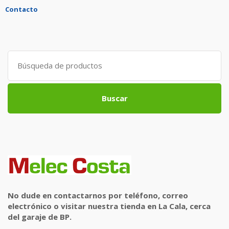
Contacto
Search
for:
Buscar
No dude en contactarnos por teléfono, correo
electrónico o visitar nuestra tienda en La Cala, cerca
del garaje de BP.