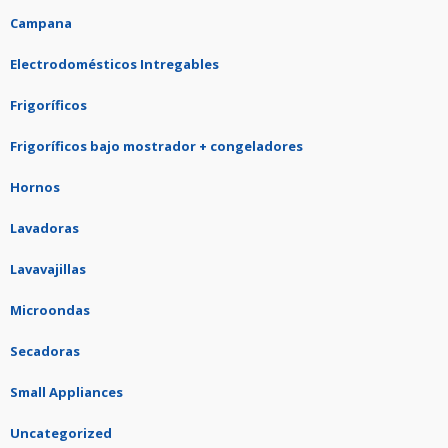
Campana
Electrodomésticos Intregables
Frigoríficos
Frigoríficos bajo mostrador + congeladores
Hornos
Lavadoras
Lavavajillas
Microondas
Secadoras
Small Appliances
Uncategorized