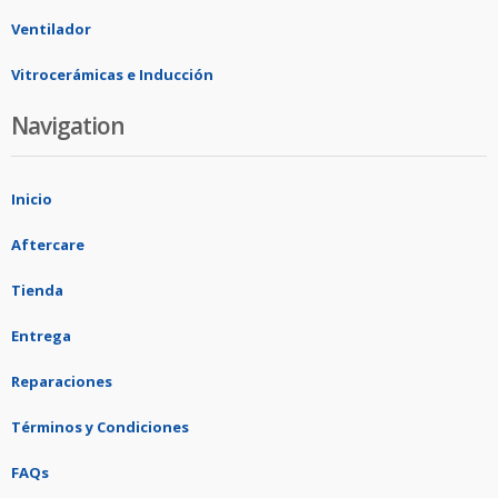
Ventilador
Vitrocerámicas e Inducción
Navigation
Inicio
Aftercare
Tienda
Entrega
Reparaciones
Términos y Condiciones
FAQs