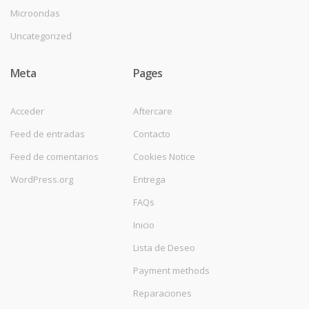
Microondas
Uncategorized
Meta
Pages
Acceder
Aftercare
Feed de entradas
Contacto
Feed de comentarios
Cookies Notice
WordPress.org
Entrega
FAQs
Inicio
Lista de Deseo
Payment methods
Reparaciones