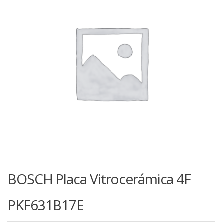
BOSCH Placa Vitrocerámica 4F
PKF631B17E