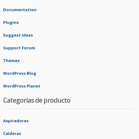
Documentation
Plugins
Suggest Ideas
Support Forum
Themes
WordPress Blog
WordPress Planet
Categorías de producto
Aspiradores
Calderas