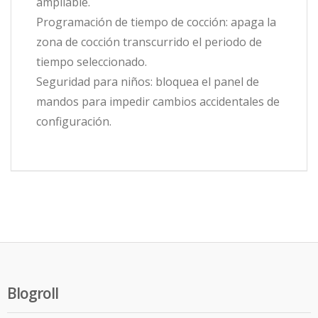
ampliable.
Programación de tiempo de cocción: apaga la
zona de cocción transcurrido el periodo de
tiempo seleccionado.
Seguridad para niños: bloquea el panel de
mandos para impedir cambios accidentales de
configuración.
Blogroll