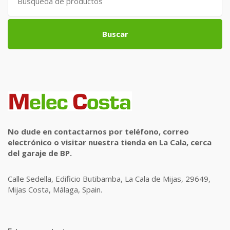
for:
Buscar
No dude en contactarnos por teléfono, correo
electrónico o visitar nuestra tienda en La Cala, cerca
del garaje de BP.
Calle Sedella, Edificio Butibamba, La Cala de Mijas, 29649,
Mijas Costa, Málaga, Spain.