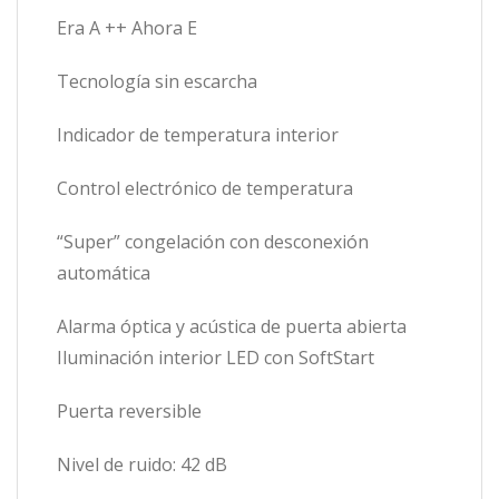
Era A ++ Ahora E
Tecnología sin escarcha
Indicador de temperatura interior
Control electrónico de temperatura
“Super” congelación con desconexión
automática
Alarma óptica y acústica de puerta abierta
Iluminación interior LED con SoftStart
Puerta reversible
Nivel de ruido: 42 dB