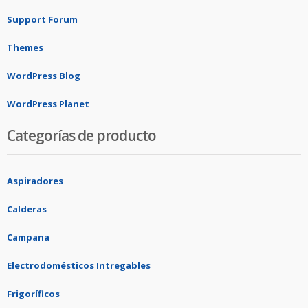
Support Forum
Themes
WordPress Blog
WordPress Planet
Categorías de producto
Aspiradores
Calderas
Campana
Electrodomésticos Intregables
Frigoríficos