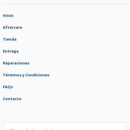
Inicio
Aftercare
Tienda
Entrega
Reparaciones
Términos y Condiciones
FAQs
Contacto
Search