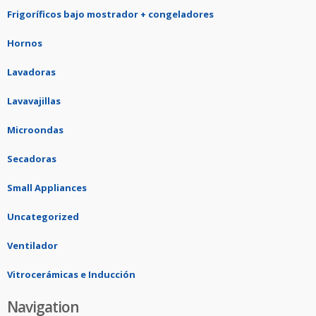
Frigoríficos bajo mostrador + congeladores
Hornos
Lavadoras
Lavavajillas
Microondas
Secadoras
Small Appliances
Uncategorized
Ventilador
Vitrocerámicas e Inducción
Navigation