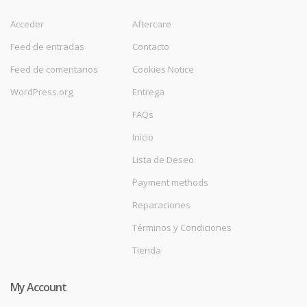
Acceder
Aftercare
Feed de entradas
Contacto
Feed de comentarios
Cookies Notice
WordPress.org
Entrega
FAQs
Inicio
Lista de Deseo
Payment methods
Reparaciones
Términos y Condiciones
Tienda
My Account