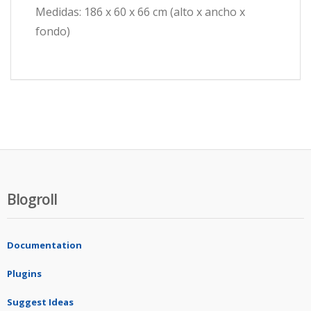
Medidas: 186 x 60 x 66 cm (alto x ancho x
fondo)
Blogroll
Documentation
Plugins
Suggest Ideas