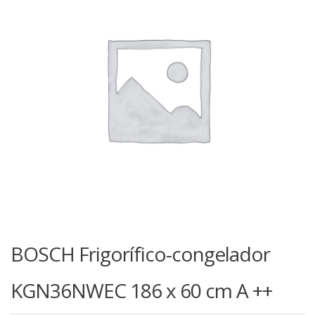
BOSCH Frigorífico-congelador
KGN36NWEC 186 x 60 cm A ++