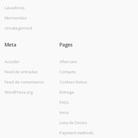
Lavadoras
Microondas
Uncategorized
Meta
Pages
Acceder
Aftercare
Feed de entradas
Contacto
Feed de comentarios
Cookies Notice
WordPress.org
Entrega
FAQs
Inicio
Lista de Deseo
Payment methods