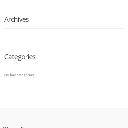
search
here
Archives
Categories
No hay categorías