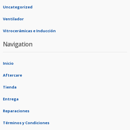
Uncategorized
Ventilador
Vitrocerámicas e Inducción
Navigation
Inicio
Aftercare
Tienda
Entrega
Reparaciones
Términos y Condiciones