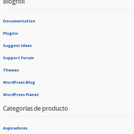
Blogroll
Documentation
Plugins
Suggest Ideas
Support Forum
Themes
WordPress Blog
WordPress Planet
Categorías de producto
Aspiradores