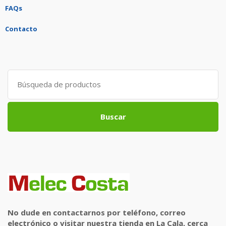
FAQs
Contacto
Search
for:
Buscar
No dude en contactarnos por teléfono, correo
electrónico o visitar nuestra tienda en La Cala, cerca