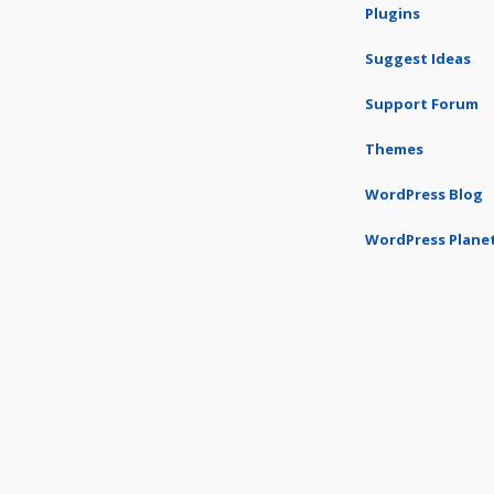
Plugins
Suggest Ideas
Support Forum
Themes
WordPress Blog
WordPress Plane