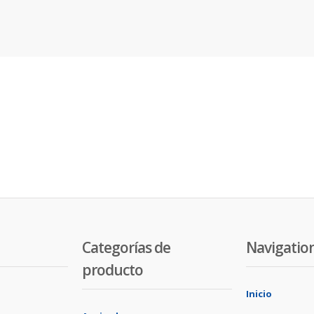
Categorías de
Navigatio
producto
Inicio