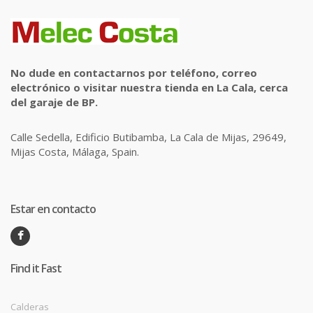
No dude en contactarnos por teléfono, correo
electrónico o visitar nuestra tienda en La Cala, cerca
del garaje de BP.
Calle Sedella, Edificio Butibamba, La Cala de Mijas, 29649,
Mijas Costa, Málaga, Spain.
Estar en contacto
Find it Fast
Calderas