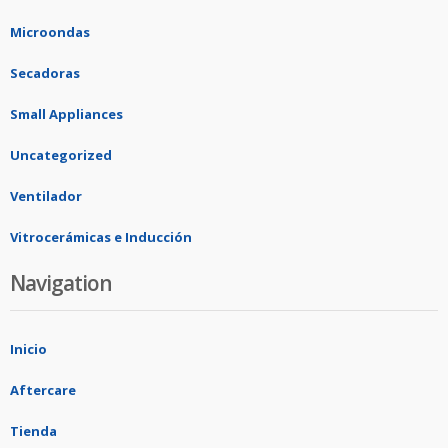
Microondas
Secadoras
Small Appliances
Uncategorized
Ventilador
Vitrocerámicas e Inducción
Navigation
Inicio
Aftercare
Tienda