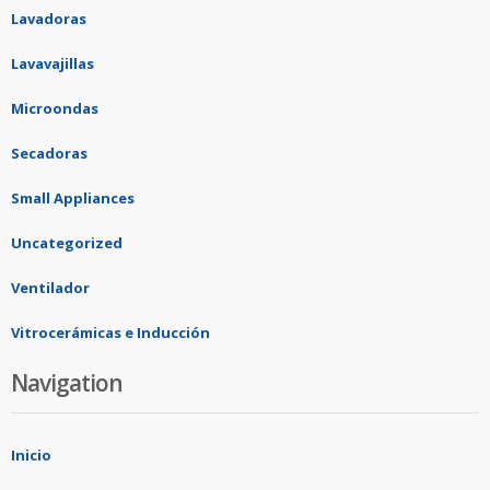
Lavadoras
Lavavajillas
Microondas
Secadoras
Small Appliances
Uncategorized
Ventilador
Vitrocerámicas e Inducción
Navigation
Inicio