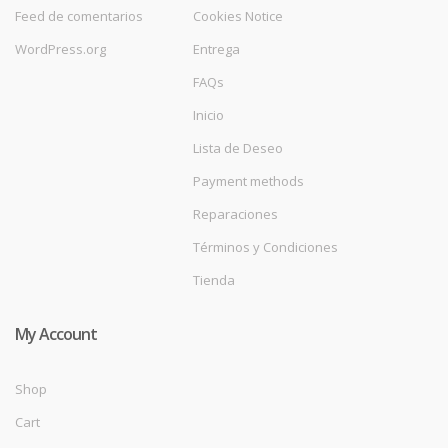
Feed de comentarios
Cookies Notice
WordPress.org
Entrega
FAQs
Inicio
Lista de Deseo
Payment methods
Reparaciones
Términos y Condiciones
Tienda
My Account
Shop
Cart