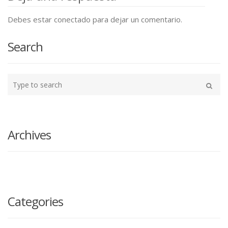
Debes estar conectado para dejar un comentario.
Search
Type
your
Buscar
search
here
Archives
Categories