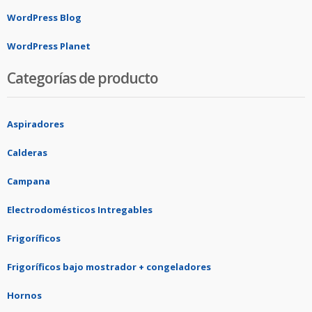
WordPress Blog
WordPress Planet
Categorías de producto
Aspiradores
Calderas
Campana
Electrodomésticos Intregables
Frigoríficos
Frigoríficos bajo mostrador + congeladores
Hornos