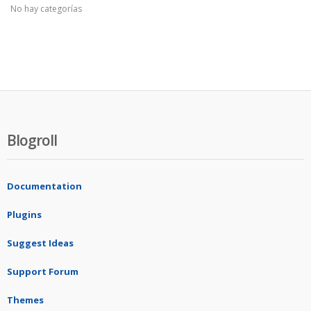
No hay categorías
Blogroll
Documentation
Plugins
Suggest Ideas
Support Forum
Themes