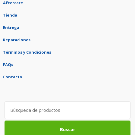
Aftercare
Tienda
Entrega
Reparaciones
Términos y Condiciones
FAQs
Contacto
Search
for:
Buscar