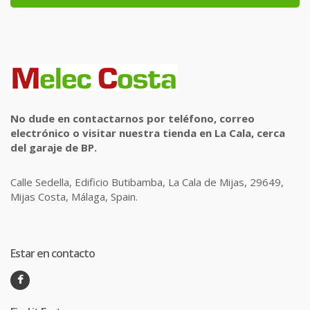
No dude en contactarnos por teléfono, correo
electrónico o visitar nuestra tienda en La Cala, cerca
del garaje de BP.
Calle Sedella, Edificio Butibamba, La Cala de Mijas, 29649,
Mijas Costa, Málaga, Spain.
Estar en contacto