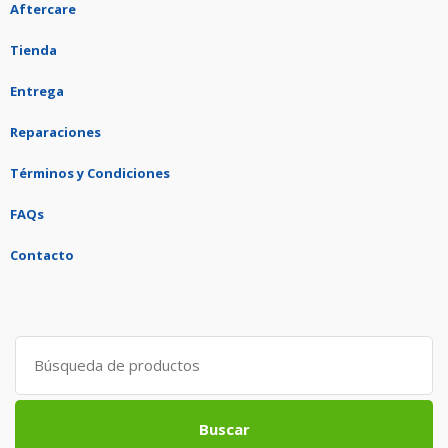
Aftercare
Tienda
Entrega
Reparaciones
Términos y Condiciones
FAQs
Contacto
Search
for:
Buscar