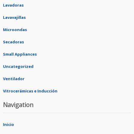
Lavadoras
Lavavajillas
Microondas
Secadoras
Small Appliances
Uncategorized
Ventilador
Vitrocerámicas e Inducción
Navigation
Inicio