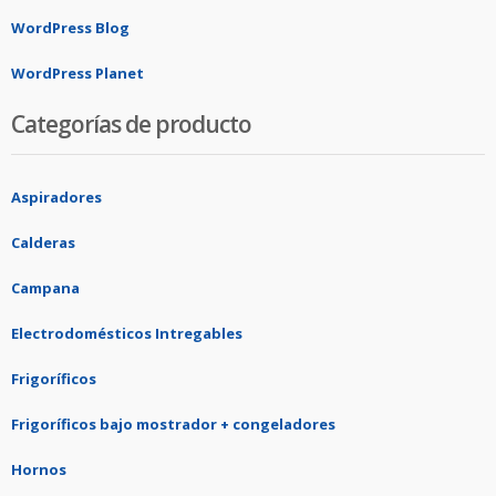
WordPress Blog
WordPress Planet
Categorías de producto
Aspiradores
Calderas
Campana
Electrodomésticos Intregables
Frigoríficos
Frigoríficos bajo mostrador + congeladores
Hornos