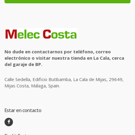
No dude en contactarnos por teléfono, correo
electrónico o visitar nuestra tienda en La Cala, cerca
del garaje de BP.
Calle Sedella, Edificio Butibamba, La Cala de Mijas, 29649,
Mijas Costa, Málaga, Spain.
Estar en contacto