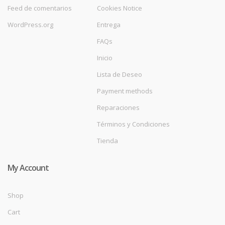
Feed de comentarios
Cookies Notice
WordPress.org
Entrega
FAQs
Inicio
Lista de Deseo
Payment methods
Reparaciones
Términos y Condiciones
Tienda
My Account
Shop
Cart