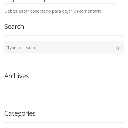
Debes estar conectado para dejar un comentario.
Search
Type
your
Buscar
search
here
Archives
Categories